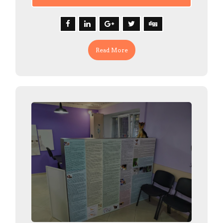
Read More