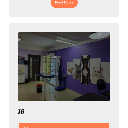
Read More
16