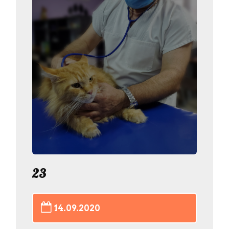
23
14.09.2020