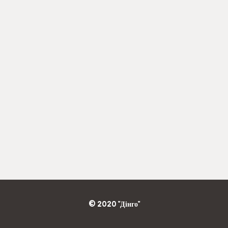
© 2020 "Дінго"