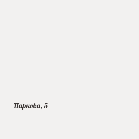
Паркова, 5