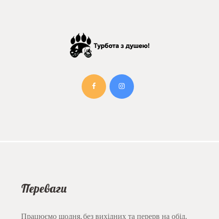
Переваги
Працюємо щодня, без вихідних та перерв на обід.