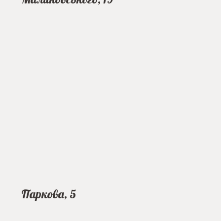
Паркова, 5