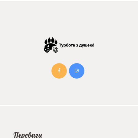
Переваги