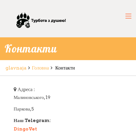
Контакти
glavnaja
Головна
Контакти
Адреса :
Малиновського, 19
Паркова, 5
Наш Telegram:
DingoVet