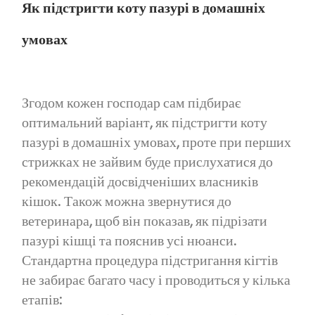
Як підстригти коту пазурі в домашніх
умовах
Згодом кожен господар сам підбирає
оптимальний варіант, як підстригти коту
пазурі в домашніх умовах, проте при перших
стрижках не зайвим буде прислухатися до
рекомендацій досвідченіших власників
кішок. Також можна звернутися до
ветеринара, щоб він показав, як підрізати
пазурі кішці та пояснив усі нюанси.
Стандартна процедура підстригання кігтів
не забирає багато часу і проводиться у кілька
етапів: