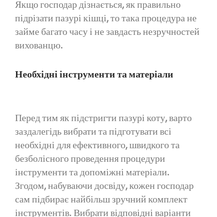
Якщо господар дізнається, як правильно
підрізати пазурі кішці, то така процедура не
займе багато часу і не завдасть незручностей
вихованцю.
Необхідні інструменти та матеріали
Перед тим як підстригти пазурі коту, варто
заздалегідь вибрати та підготувати всі
необхідні для ефективного, швидкого та
безболісного проведення процедури
інструменти та допоміжні матеріали.
Згодом, набуваючи досвіду, кожен господар
сам підбирає найбільш зручний комплект
інструментів. Вибрати відповідні варіанти