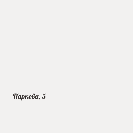
Паркова, 5