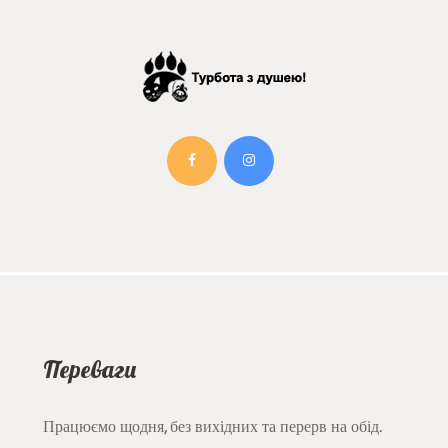
Переваги
Працюємо щодня, без вихідних та перерв на обід.